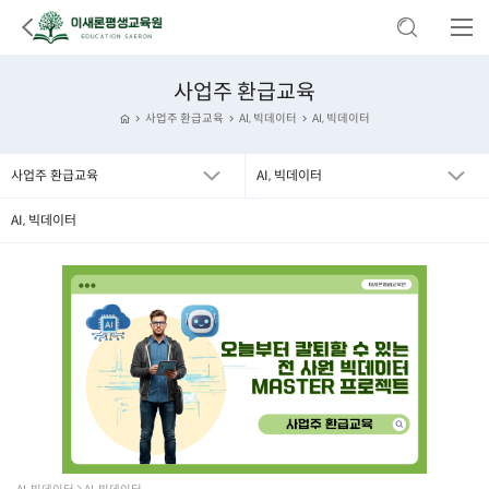
사업주 환급교육
사업주 환급교육
AI, 빅데이터
AI, 빅데이터
사업주 환급교육
AI, 빅데이터
AI, 빅데이터