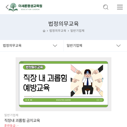
법정의무교육
법정의무교육
일반기업체
법정의무교육
일반기업체
일반기업체
직장내 괴롭힘 금지교육
훈련등급 : -