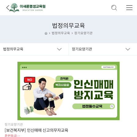
법정의무교육
법정의무교육
장기요양기관
법정의무교육
장기요양기관
장기요양기관
[보건복지부] 인신매매 신고의무자교육
훈련등급 : -