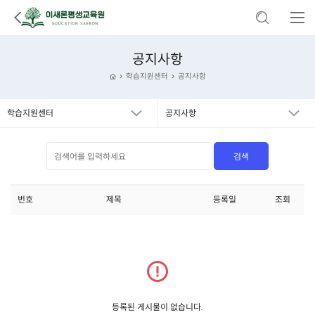
공지사항
학습지원센터
공지사항
학습지원센터
공지사항
번호
제목
등록일
조회
등록된 게시물이 없습니다.