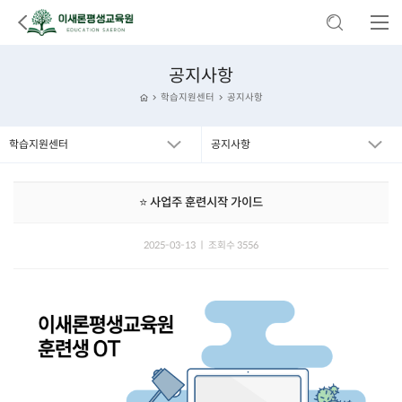
공지사항
학습지원센터
공지사항
학습지원센터
공지사항
⭐ 사업주 훈련시작 가이드
2025-03-13 ㅣ 조회수 3556