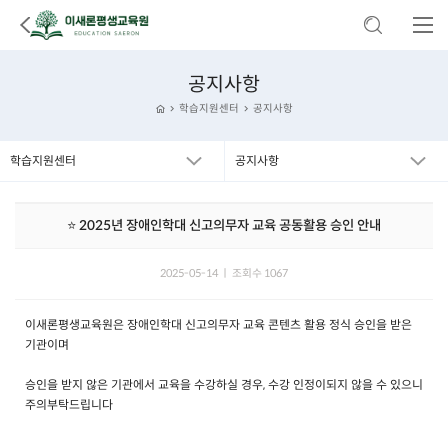
공지사항
학습지원센터
공지사항
학습지원센터
공지사항
⭐ 2025년 장애인학대 신고의무자 교육 공동활용 승인 안내
2025-05-14 ㅣ 조회수 1067
이새론평생교육원은 장애인학대 신고의무자 교육 콘텐츠 활용 정식 승인을 받은
기관이며
승인을 받지 않은 기관에서 교육을 수강하실 경우, 수강 인정이되지 않을 수 있으니
주의부탁드립니다