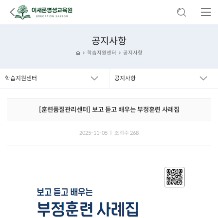
공지사항
학습지원센터
공지사항
학습지원센터
공지사항
[훈련품질관리센터] 보고 듣고 배우는 부정훈련 사례집
2025-11-05 ㅣ 조회수 268