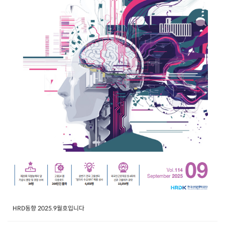
HRD동향 2025.9월호입니다​