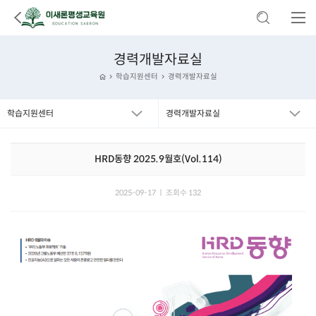
경력개발자료실
학습지원센터
경력개발자료실
학습지원센터
경력개발자료실
HRD동향 2025.9월호(Vol.114)
2025-09-17 ㅣ 조회수 132