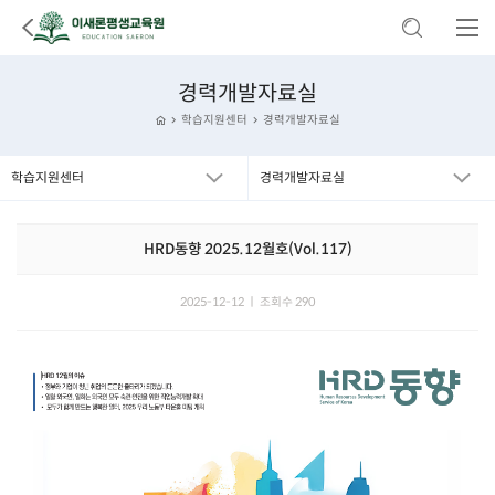
경력개발자료실
학습지원센터
경력개발자료실
학습지원센터
경력개발자료실
HRD동향 2025.12월호(Vol.117)
2025-12-12 ㅣ 조회수 290