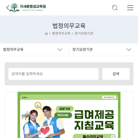
법정의무교육
법정의무교육
장기요양기관
법정의무교육
장기요양기관