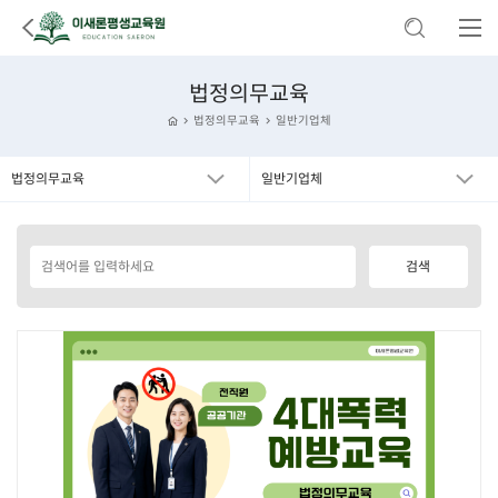
법정의무교육
법정의무교육
일반기업체
법정의무교육
일반기업체