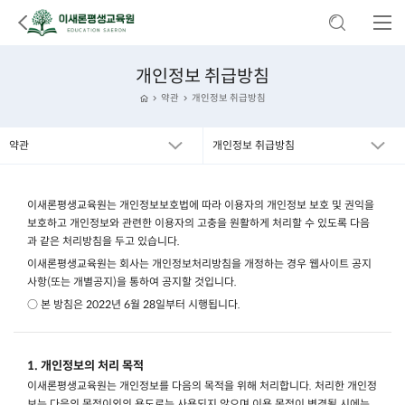
개인정보 취급방침
약관
개인정보 취급방침
약관
개인정보 취급방침
이새론평생교육원는 개인정보보호법에 따라 이용자의 개인정보 보호 및 권익을
보호하고 개인정보와 관련한 이용자의 고충을 원활하게 처리할 수 있도록 다음
과 같은 처리방침을 두고 있습니다.
이새론평생교육원는 회사는 개인정보처리방침을 개정하는 경우 웹사이트 공지
사항(또는 개별공지)을 통하여 공지할 것입니다.
○ 본 방침은 2022년 6월 28일부터 시행됩니다.
1. 개인정보의 처리 목적
이새론평생교육원는 개인정보를 다음의 목적을 위해 처리합니다. 처리한 개인정
보는 다음의 목적이외의 용도로는 사용되지 않으며 이용 목적이 변경될 시에는