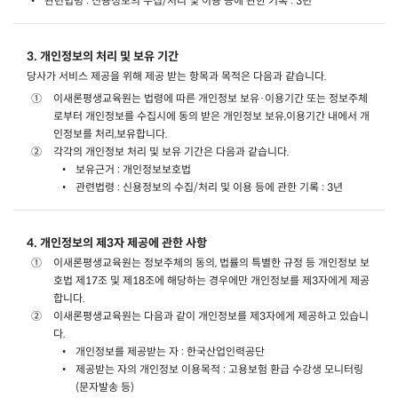
관련법령 : 신용정보의 수집/처리 및 이용 등에 관한 기록 : 3년
3. 개인정보의 처리 및 보유 기간
당사가 서비스 제공을 위해 제공 받는 항목과 목적은 다음과 같습니다.
이새론평생교육원는 법령에 따른 개인정보 보유·이용기간 또는 정보주체
로부터 개인정보를 수집시에 동의 받은 개인정보 보유,이용기간 내에서 개
인정보를 처리,보유합니다.
각각의 개인정보 처리 및 보유 기간은 다음과 같습니다.
보유근거 : 개인정보보호법
관련법령 : 신용정보의 수집/처리 및 이용 등에 관한 기록 : 3년
4. 개인정보의 제3자 제공에 관한 사항
이새론평생교육원는 정보주체의 동의, 법률의 특별한 규정 등 개인정보 보
호법 제17조 및 제18조에 해당하는 경우에만 개인정보를 제3자에게 제공
합니다.
이새론평생교육원는 다음과 같이 개인정보를 제3자에게 제공하고 있습니
다.
개인정보를 제공받는 자 : 한국산업인력공단
제공받는 자의 개인정보 이용목적 : 고용보험 환급 수강생 모니터링
(문자발송 등)