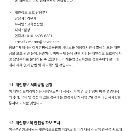
※ 개인정보 보호 담당부서로 연결됩니다.
개인정보 보호 담당부서
담당자 : 라우제
부서명 : 교육전산팀
직책 : 팀장
연락처 : 010-6608-8331
e-mail : esaron@naver.com
정보주체께서는 이새론평생교육원의 서비스를 이용하시면서 발생한 모든 개인
정보 보호 관련 문의, 불만처리, 피해구제 등에 관한 사항을 개인정보 보호책임자
및 담당부서로 문의하실 수 있습니다. 이새론평생교육원는 정보주체의 문의에
대해 지체 없이 답변 및 처리해드릴 것입니다.
11. 개인정보 처리방침 변경
이 개인정보처리방침은 시행일로부터 적용되며, 법령 및 방침에 따른 변경내용
의 추가, 삭제 및 정정이 있는 경우에는 변경사항의 시행 7일 전부터 공지사항을
통하여 고지할 것입니다.
12. 개인정보의 안전성 확보 조치
이새론평생교육원는 개인정보보호법 제29조에 따라 다음과 같이 안전성 확보에