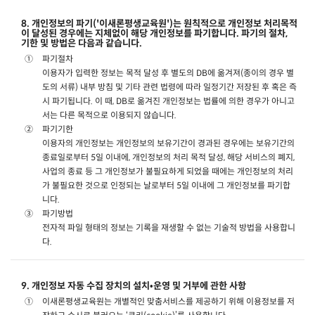
8. 개인정보의 파기('이새론평생교육원')는 원칙적으로 개인정보 처리목적
이 달성된 경우에는 지체없이 해당 개인정보를 파기합니다. 파기의 절차,
기한 및 방법은 다음과 같습니다.
파기절차
이용자가 입력한 정보는 목적 달성 후 별도의 DB에 옮겨져(종이의 경우 별
도의 서류) 내부 방침 및 기타 관련 법령에 따라 일정기간 저장된 후 혹은 즉
시 파기됩니다. 이 때, DB로 옮겨진 개인정보는 법률에 의한 경우가 아니고
서는 다른 목적으로 이용되지 않습니다.
파기기한
이용자의 개인정보는 개인정보의 보유기간이 경과된 경우에는 보유기간의
종료일로부터 5일 이내에, 개인정보의 처리 목적 달성, 해당 서비스의 폐지,
사업의 종료 등 그 개인정보가 불필요하게 되었을 때에는 개인정보의 처리
가 불필요한 것으로 인정되는 날로부터 5일 이내에 그 개인정보를 파기합
니다.
파기방법
전자적 파일 형태의 정보는 기록을 재생할 수 없는 기술적 방법을 사용합니
다.
9. 개인정보 자동 수집 장치의 설치•운영 및 거부에 관한 사항
이새론평생교육원는 개별적인 맞춤서비스를 제공하기 위해 이용정보를 저