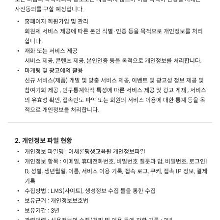
사전동의를 구할 예정입니다.
홈페이지 회원가입 및 관리
회원제 서비스 제공에 따른 본인 식별·인증 등을 목적으로 개인정보를 처리
합니다.
재화 또는 서비스 제공
서비스 제공, 콘텐츠 제공, 본인인증 등을 목적으로 개인정보를 처리합니다.
마케팅 및 광고에의 활용
신규 서비스(제품) 개발 및 맞춤 서비스 제공, 이벤트 및 광고성 정보 제공 및
참여기회 제공 , 인구통계학적 특성에 따른 서비스 제공 및 광고 게재 , 서비스
의 유효성 확인, 접속빈도 파악 또는 회원의 서비스 이용에 대한 통계 등을 목
적으로 개인정보를 처리합니다.
2. 개인정보 파일 현황
개인정보 파일명 : 이새론평생교육원 개인정보파일
개인정보 항목 : 이메일, 휴대전화번호, 비밀번호 질문과 답, 비밀번호, 로그인I
D, 성별, 생년월일, 이름, 서비스 이용 기록, 접속 로그, 쿠키, 접속 IP 정보, 결제
기록
수집방법 : LMS(사이트), 생성정보 수집 툴을 통한 수집
보유근거 : 개인정보보호법
보유기간 : 3년