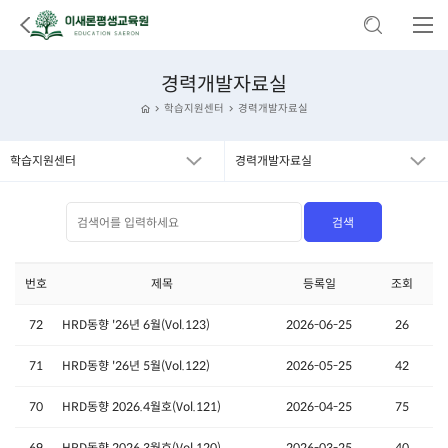
경력개발자료실
학습지원센터
경력개발자료실
학습지원센터
경력개발자료실
번호
제목
등록일
조회
72
HRD동향 '26년 6월(Vol.123)
2026-06-25
26
71
HRD동향 '26년 5월(Vol.122)
2026-05-25
42
70
HRD동향 2026.4월호(Vol.121)
2026-04-25
75
69
HRD동향 2026.3월호(Vol.120)
2026-03-25
40