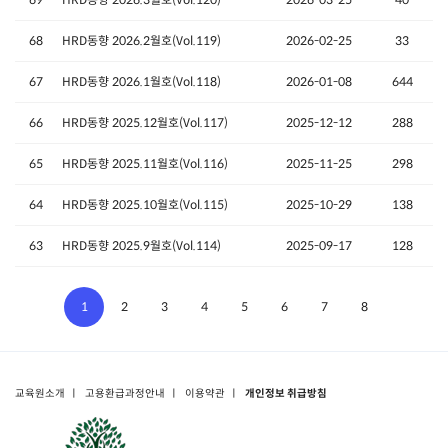
68
HRD동향 2026.2월호(Vol.119)
2026-02-25
33
67
HRD동향 2026.1월호(Vol.118)
2026-01-08
644
66
HRD동향 2025.12월호(Vol.117)
2025-12-12
288
65
HRD동향 2025.11월호(Vol.116)
2025-11-25
298
64
HRD동향 2025.10월호(Vol.115)
2025-10-29
138
63
HRD동향 2025.9월호(Vol.114)
2025-09-17
128
1
2
3
4
5
6
7
8
교육원소개
ㅣ
고용환급과정안내
ㅣ
이용약관
ㅣ
개인정보 취급방침