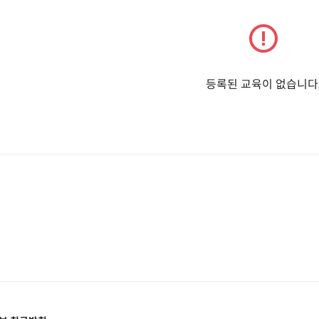
등록된 교육이 없습니다